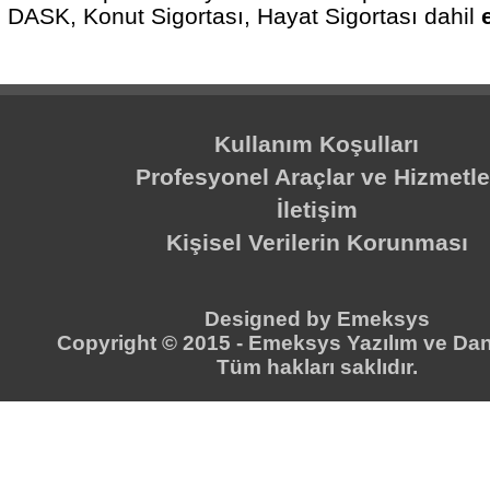
DASK, Konut Sigortası, Hayat Sigortası dahil
Kullanım Koşulları
Profesyonel Araçlar ve Hizmetle
İletişim
Kişisel Verilerin Korunması
Designed by
Emeksys
Copyright © 2015 -
Emeksys Yazılım ve Dan
Tüm hakları saklıdır.