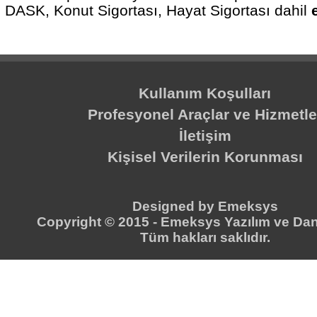
DASK, Konut Sigortası, Hayat Sigortası dahil
Kullanım Koşulları
Profesyonel Araçlar ve Hizmetle
İletişim
Kişisel Verilerin Korunması
Designed by
Emeksys
Copyright © 2015 -
Emeksys Yazılım ve Dan
Tüm hakları saklıdır.