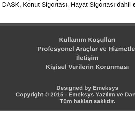
DASK, Konut Sigortası, Hayat Sigortası dahil
Kullanım Koşulları
Profesyonel Araçlar ve Hizmetle
İletişim
Kişisel Verilerin Korunması
Designed by
Emeksys
Copyright © 2015 -
Emeksys Yazılım ve Dan
Tüm hakları saklıdır.