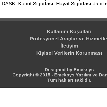
DASK, Konut Sigortası, Hayat Sigortası dahil
Kullanım Koşulları
Profesyonel Araçlar ve Hizmetle
İletişim
Kişisel Verilerin Korunması
Designed by
Emeksys
Copyright © 2015 -
Emeksys Yazılım ve Dan
Tüm hakları saklıdır.