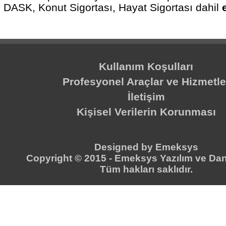
DASK, Konut Sigortası, Hayat Sigortası dahil
Kullanım Koşulları
Profesyonel Araçlar ve Hizmetle
İletişim
Kişisel Verilerin Korunması
Designed by
Emeksys
Copyright © 2015 -
Emeksys Yazılım ve Dan
Tüm hakları saklıdır.