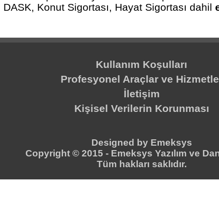
DASK, Konut Sigortası, Hayat Sigortası dahil
Kullanım Koşulları
Profesyonel Araçlar ve Hizmetle
İletişim
Kişisel Verilerin Korunması
Designed by
Emeksys
Copyright © 2015 -
Emeksys Yazılım ve Dan
Tüm hakları saklıdır.