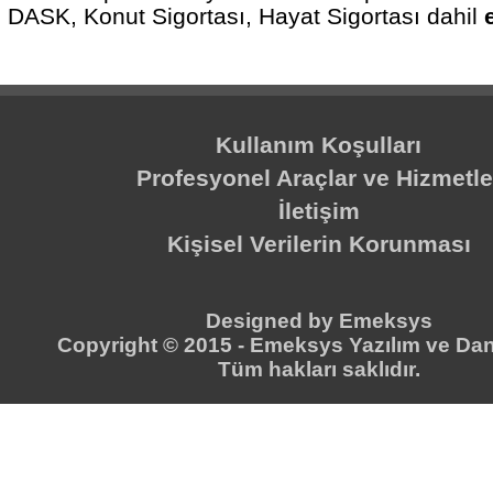
DASK, Konut Sigortası, Hayat Sigortası dahil
Kullanım Koşulları
Profesyonel Araçlar ve Hizmetle
İletişim
Kişisel Verilerin Korunması
Designed by
Emeksys
Copyright © 2015 -
Emeksys Yazılım ve Dan
Tüm hakları saklıdır.