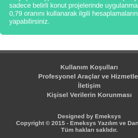
sadece belirli konut projelerinde uygulanma
0,79 oranını kullanarak ilgili hesaplamaların
yapabilirsiniz.
Kullanım Koşulları
Profesyonel Araçlar ve Hizmetle
İletişim
Kişisel Verilerin Korunması
Designed by
Emeksys
Copyright © 2015 -
Emeksys Yazılım ve Dan
Tüm hakları saklıdır.