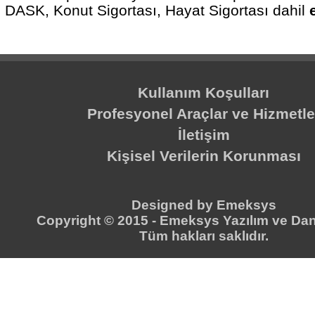
DASK, Konut Sigortası, Hayat Sigortası dahil
Kullanım Koşulları
Profesyonel Araçlar ve Hizmetle
İletişim
Kişisel Verilerin Korunması
Designed by
Emeksys
Copyright © 2015 -
Emeksys Yazılım ve Dan
Tüm hakları saklıdır.