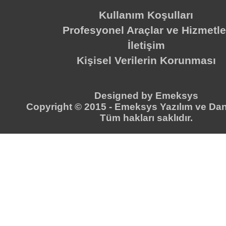
Kullanım Koşulları
Profesyonel Araçlar ve Hizmetle
İletişim
Kişisel Verilerin Korunması
Designed by
Emeksys
Copyright © 2015 -
Emeksys Yazılım ve Dan
Tüm hakları saklıdır.