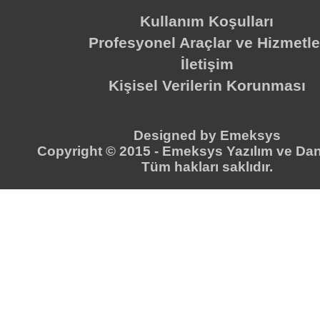
Kullanım Koşulları
Profesyonel Araçlar ve Hizmetle
İletişim
Kişisel Verilerin Korunması
Designed by
Emeksys
Copyright © 2015 -
Emeksys Yazılım ve Dan
Tüm hakları saklıdır.