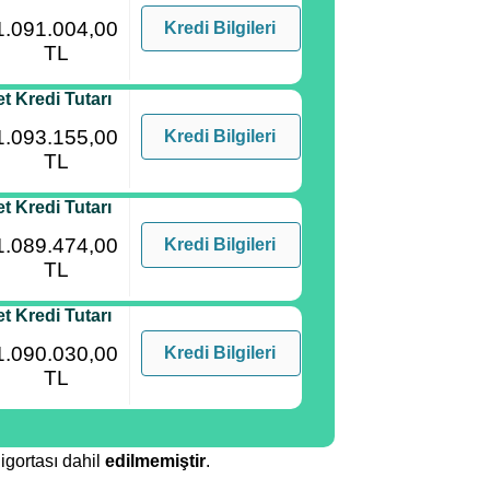
1.091.004,00
Kredi Bilgileri
TL
t Kredi Tutarı
1.093.155,00
Kredi Bilgileri
TL
t Kredi Tutarı
1.089.474,00
Kredi Bilgileri
TL
t Kredi Tutarı
1.090.030,00
Kredi Bilgileri
TL
igortası dahil
edilmemiştir
.