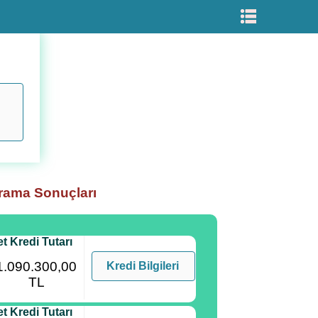
rama Sonuçları
t Kredi Tutarı
1.090.300,00
Kredi Bilgileri
TL
t Kredi Tutarı