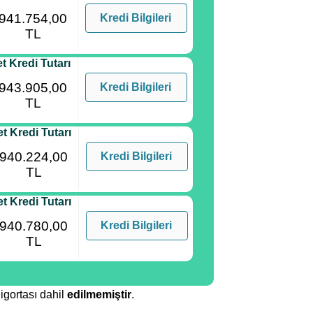
941.754,00
Kredi Bilgileri
TL
t Kredi Tutarı
943.905,00
Kredi Bilgileri
TL
t Kredi Tutarı
940.224,00
Kredi Bilgileri
TL
t Kredi Tutarı
940.780,00
Kredi Bilgileri
TL
igortası dahil
edilmemiştir
.