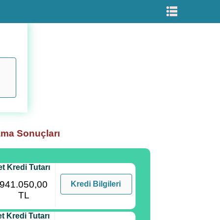
ama Sonuçları
t Kredi Tutarı
941.050,00
Kredi Bilgileri
TL
t Kredi Tutarı