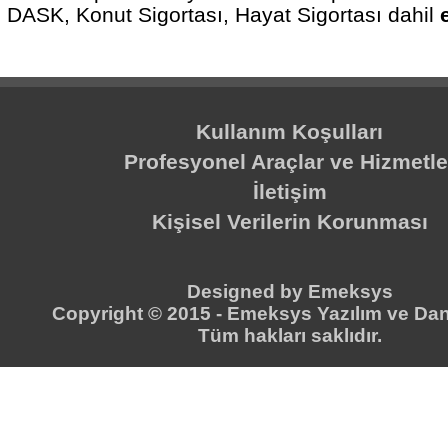
DASK, Konut Sigortası, Hayat Sigortası dahil
Kullanım Koşulları
Profesyonel Araçlar ve Hizmetle
İletişim
Kişisel Verilerin Korunması
Designed by
Emeksys
Copyright © 2015 -
Emeksys Yazılım ve Dan
Tüm hakları saklıdır.