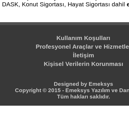
DASK, Konut Sigortası, Hayat Sigortası dahil
Kullanım Koşulları
Profesyonel Araçlar ve Hizmetle
İletişim
Kişisel Verilerin Korunması
Designed by
Emeksys
Copyright © 2015 -
Emeksys Yazılım ve Dan
Tüm hakları saklıdır.