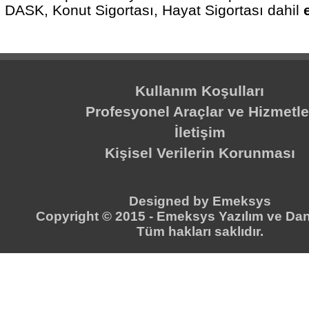
DASK, Konut Sigortası, Hayat Sigortası dahil
Kullanım Koşulları
Profesyonel Araçlar ve Hizmetle
İletişim
Kişisel Verilerin Korunması
Designed by
Emeksys
Copyright © 2015 -
Emeksys Yazılım ve Dan
Tüm hakları saklıdır.