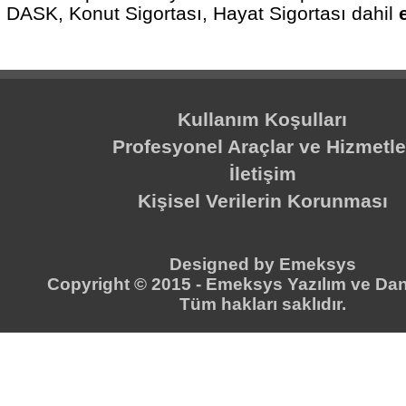
DASK, Konut Sigortası, Hayat Sigortası dahil
Kullanım Koşulları
Profesyonel Araçlar ve Hizmetle
İletişim
Kişisel Verilerin Korunması
Designed by
Emeksys
Copyright © 2015 -
Emeksys Yazılım ve Dan
Tüm hakları saklıdır.